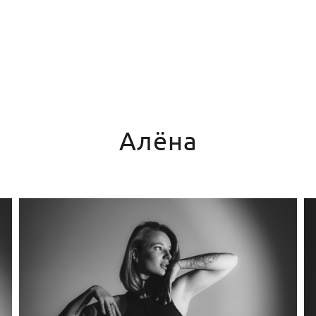
Алёна