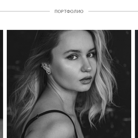
ПОРТФОЛИО