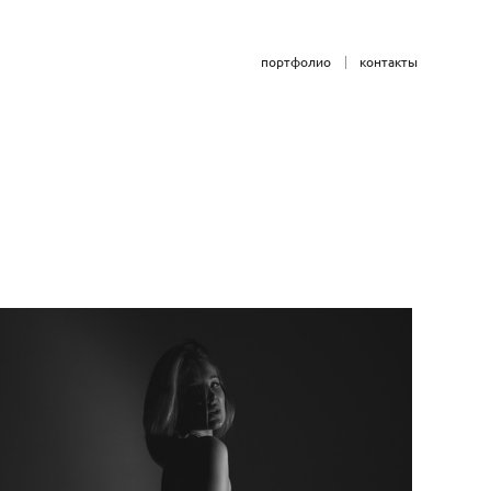
портфолио
контакты