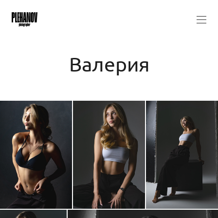
Валерия