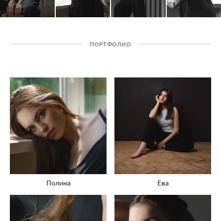
ПОРТФОЛИО
Полина
Ева