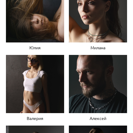
Юлия
Милана
Валерия
Алексей