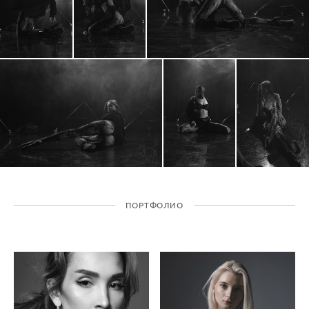
ПОРТФОЛИО