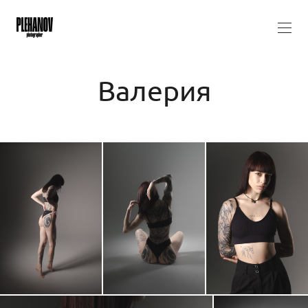
Валерия