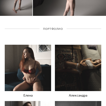
ПОРТФОЛИО
Елена
Александра