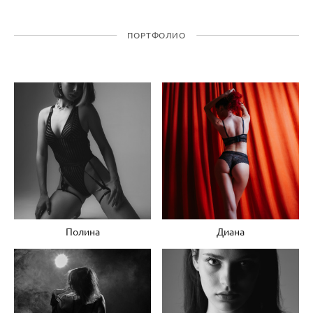
ПОРТФОЛИО
Полина
Диана